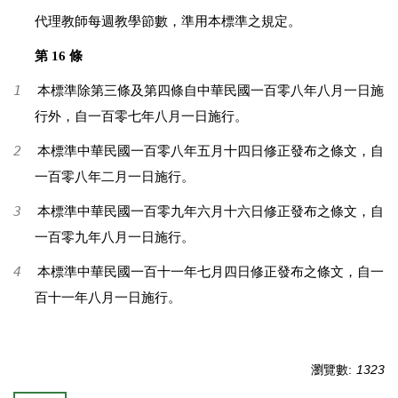
代理教師每週教學節數，準用本標準之規定。
第 16 條
1
本標準除第三條及第四條自中華民國一百零八年八月一日施
行外，自一百零七年八月一日施行。
2
本標準中華民國一百零八年五月十四日修正發布之條文，自
一百零八年二月一日施行。
3
本標準中華民國一百零九年六月十六日修正發布之條文，自
一百零九年八月一日施行。
4
本標準中華民國一百十一年七月四日修正發布之條文，自一
百十一年八月一日施行。
瀏覽數:
1323