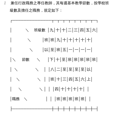
1
兼任行政職務之專任教師，其每週基本教學節數，按學校班
級數及擔任之職務，規定如下：
┌──────────────┬─┬─┬─┬─┬─┬─┬─┬─┐
│
＼ 班級數
│
九
│
十
│
十
│
二
│
三
│
四
│
五
│
六
│
│
＼
│
班
│
班
│
九
│
十
│
十
│
十
│
十
│
十
│
│
＼
│
以
│
至
│
班
│
五
│
一
│
一
│
一
│
一
│
│
＼ 節數 ＼
│
下
│
十
│
至
│
班
│
班
│
班
│
班
│
班
│
│
＼ ＼
│
│
八
│
二
│
至
│
至
│
至
│
至
│
以
│
│
＼ ＼
│
│
班
│
十
│
三
│
四
│
五
│
六
│
上
│
│
＼ ＼
│
│
│
四
│
十
│
十
│
十
│
十
│
│
│
職務 ＼
│
│
│
班
│
班
│
班
│
班
│
班
│
│
├──────────────┼─┼─┼─┼─┼─┼─┼─┼─┤