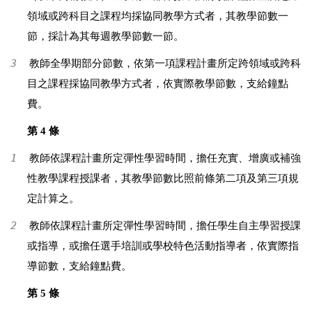
領域或跨科目之課程均採協同教學方式者，其教學節數一
節，採計為其每週教學節數一節。
3
教師全學期部分節數，依第一項課程計畫所定跨領域或跨科
目之課程採協同教學方式者，依實際教學節數，支給鐘點
費。
第 4 條
1
教師依課程計畫所定彈性學習時間，擔任充實、增廣或補強
性教學課程授課者，其教學節數比照前條第二項及第三項規
定計算之。
2
教師依課程計畫所定彈性學習時間，擔任學生自主學習授課
或指導，或擔任選手培訓或學校特色活動指導者，依實際指
導節數，支給鐘點費。
第 5 條