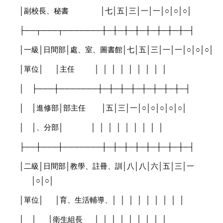
│
副校長、秘書
│
七
│
五
│
三
│
一
│
一
│○│○│○│
├──┬───┬───────┼─┼─┼─┼─┼─┼─┼─┼─┤
│
一級
│
日間部
│
處、室、圖書館
│
七
│
五
│
三
│
一
│
一
│○│○│○│
│
單位
│
│
主任
│
│
│
│
│
│
│
│
│
│
├───┼───────┼─┼─┼─┼─┼─┼─┼─┼─┤
│
│
進修部
│
部主任
│
五
│
三
│
一
│○│○│○│○│○│
│
│
、分部
│
│
│
│
│
│
│
│
│
│
├──┼───┼───────┼─┼─┼─┼─┼─┼─┼─┼─┤
│
二級
│
日間部
│
教學、註冊、訓
│
八
│
八
│
六
│
五
│
三
│
一
│○│○│
│
單位
│
│
育、生活輔導、
│
│
│
│
│
│
│
│
│
│
│
│
衛生組長
│
│
│
│
│
│
│
│
│