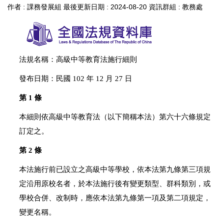
作者 :
課務發展組
最後更新日期 :
2024-08-20
資訊群組 :
教務處
法規名稱：高級中等教育法施行細則
發布日期：民國 102 年 12 月 27 日
第 1 條
本細則依高級中等教育法（以下簡稱本法）第六十六條規定
訂定之。
第 2 條
本法施行前已設立之高級中等學校，依本法第九條第三項規
定沿用原校名者，於本法施行後有變更類型、群科類別，或
學校合併、改制時，應依本法第九條第一項及第二項規定，
變更名稱。