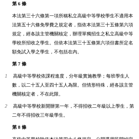
第 6 條
本法第三十六條第一項所稱私立高級中等學校學生不適用本
法第五十六條免學費之規定者，指依本法第三十五條第六項
規定，經各該主管機關核定，辦理單獨招生之私立高級中等
學校所招收之學生。但依本法第三十五條第六項但書所定名
額免試入學之學生，不包括在內。
第 7 條
1
高級中等學校依課程進度，分年級實施教學；每班學生人
數，以二十五人至四十五人為限。但情形特殊，經各該主管
機關核定者，不在此限。
2
高級中等學校新開辦第一年，不得招收二年級以上學生，第
二年不得招收三年級學生。
第 8 條