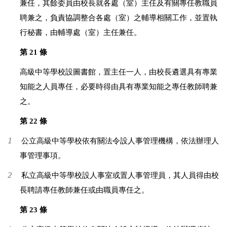
兼任，其餘委員由校長就各處（室）主任及有關專任教職員
聘兼之，負責協調整合各處（室）之輔導相關工作，並置執
行秘書，由輔導處（室）主任兼任。
第 21 條
高級中等學校設圖書館，置主任一人，由校長遴選具有專業
知能之人員專任，必要時得由具有專業知能之專任教師聘兼
之。
第 22 條
1
公立高級中等學校依有關法令設人事管理機構，依法辦理人
事管理事項。
2
私立高級中等學校設人事室或置人事管理員，其人員得由校
長聘請專任教師兼任或由職員專任之。
第 23 條