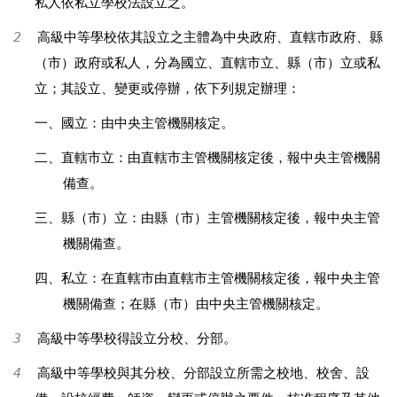
私人依私立學校法設立之。
2
高級中等學校依其設立之主體為中央政府、直轄市政府、縣
（市）政府或私人，分為國立、直轄市立、縣（市）立或私
立；其設立、變更或停辦，依下列規定辦理：
一、國立：由中央主管機關核定。
二、直轄市立：由直轄市主管機關核定後，報中央主管機關
備查。
三、縣（市）立：由縣（市）主管機關核定後，報中央主管
機關備查。
四、私立：在直轄市由直轄市主管機關核定後，報中央主管
機關備查；在縣（市）由中央主管機關核定。
3
高級中等學校得設立分校、分部。
4
高級中等學校與其分校、分部設立所需之校地、校舍、設