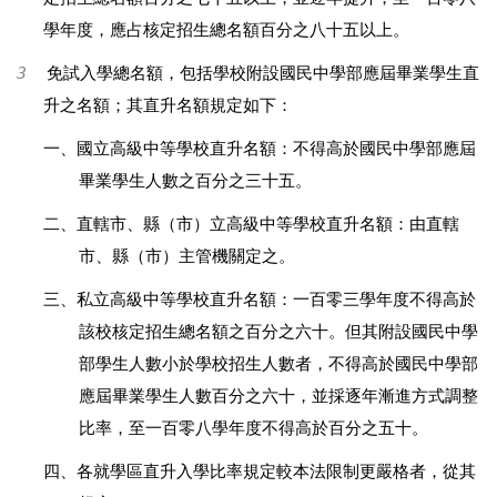
學年度，應占核定招生總名額百分之八十五以上。
3
免試入學總名額，包括學校附設國民中學部應屆畢業學生直
升之名額；其直升名額規定如下：
一、國立高級中等學校直升名額：不得高於國民中學部應屆
畢業學生人數之百分之三十五。
二、直轄市、縣（市）立高級中等學校直升名額：由直轄
市、縣（市）主管機關定之。
三、私立高級中等學校直升名額：一百零三學年度不得高於
該校核定招生總名額之百分之六十。但其附設國民中學
部學生人數小於學校招生人數者，不得高於國民中學部
應屆畢業學生人數百分之六十，並採逐年漸進方式調整
比率，至一百零八學年度不得高於百分之五十。
四、各就學區直升入學比率規定較本法限制更嚴格者，從其