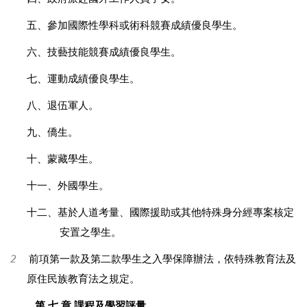
五、參加國際性學科或術科競賽成績優良學生。
六、技藝技能競賽成績優良學生。
七、運動成績優良學生。
八、退伍軍人。
九、僑生。
十、蒙藏學生。
十一、外國學生。
十二、基於人道考量、國際援助或其他特殊身分經專案核定
安置之學生。
2
前項第一款及第二款學生之入學保障辦法，依特殊教育法及
原住民族教育法之規定。
第 七 章 課程及學習評量