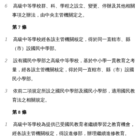
6
高級中等學校群、科、學程之設立、變更、停辦及其他相關
事項之辦法，由中央主管機關定之。
第 7 條
1
高級中等學校經各該主管機關核定，得於同一直轄市、縣
（市）設國民中學部。
2
設有國民中學部之高級中等學校，基於中小學一貫教育之考
量，經各該主管機關核定，得於同一直轄市、縣（市）設國
民小學部。
3
依前二項規定所設之國民中學部及國民小學部，適用國民教
育法之相關規定。
第 8 條
1
高級中等學校為提供已受國民教育者繼續學習之教育機會，
經各該主管機關核定，得設進修部，辦理繼續進修教育。