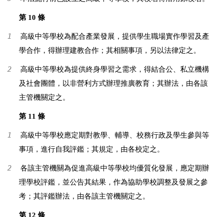
第 10 條
1
高級中等學校為配合產業發展，提供學生職場實作學習及產
學合作，得辦理建教合作；其相關事項，另以法律定之。
2
高級中等學校為提供終身學習之需求，得結合公、私立機構
及社會團體，以非營利方式辦理推廣教育；其辦法，由各該
主管機關定之。
第 11 條
1
高級中等學校應定期對教學、輔導、校務行政及學生參與等
事項，進行自我評鑑；其規定，由各校定之。
2
各該主管機關為促進高級中等學校均優質化發展，應定期辦
理學校評鑑，並公告其結果，作為協助學校調整及發展之參
考；其評鑑辦法，由各該主管機關定之。
第 12 條