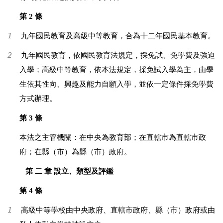
第 2 條
1
九年國民教育及高級中等教育，合為十二年國民基本教育。
2
九年國民教育，依國民教育法規定，採免試、免學費及強迫
入學；高級中等教育，依本法規定，採免試入學為主，由學
生依其性向、興趣及能力自願入學，並依一定條件採免學費
方式辦理。
第 3 條
本法之主管機關：在中央為教育部；在直轄市為直轄市政
府；在縣（市）為縣（市）政府。
第 二 章 設立、類型及評鑑
第 4 條
1
高級中等學校由中央政府、直轄市政府、縣（市）政府或由