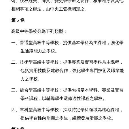
備、設校經費、師資、變更或停辦之要件、核准程序及其他
相關事項之辦法，由中央主管機關定之。
第 5 條
高級中等學校分為下列類型：
一、普通型高級中等學校：提供基本學科為主課程，強化學
生通識能力之學校。
二、技術型高級中等學校：提供專業及實習學科為主課程，
包括實用技能及建教合作，強化學生專門技術及職業能
力之學校。
三、綜合型高級中等學校：提供包括基本學科、專業及實習
學科課程，以輔導學生選修適性課程之學校。
四、單科型高級中等學校：採取特定學科領域為核心課程，
提供學習性向明顯之學生，繼續發展潛能之學校。