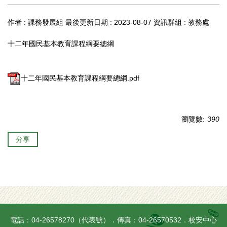
作者 :
課務發展組
最後更新日期 :
2023-08-07
資訊群組 :
教務處
十二年國民基本教育課程綱要總綱
十二年國民基本教育課程綱要總綱.pdf
瀏覽數:
390
分享
電話：04-26578270（代表號）．傳真：04-26570532．校安中心