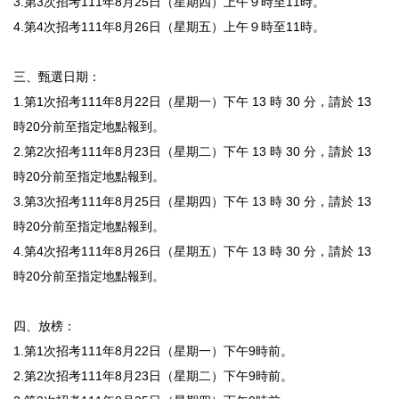
3.第3次招考111年8月25日（星期四）上午９時至11時。
4.第4次招考111年8月26日（星期五）上午９時至11時。
三、甄選日期：
1.第1次招考111年8月22日（星期一）下午 13 時 30 分，請於 13
時20分前至指定地點報到。
2.第2次招考111年8月23日（星期二）下午 13 時 30 分，請於 13
時20分前至指定地點報到。
3.第3次招考111年8月25日（星期四）下午 13 時 30 分，請於 13
時20分前至指定地點報到。
4.第4次招考111年8月26日（星期五）下午 13 時 30 分，請於 13
時20分前至指定地點報到。
四、放榜：
1.第1次招考111年8月22日（星期一）下午9時前。
2.第2次招考111年8月23日（星期二）下午9時前。