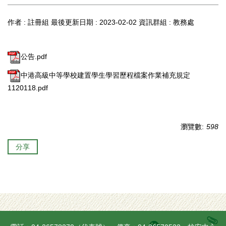
作者 :
註冊組
最後更新日期 :
2023-02-02
資訊群組 :
教務處
公告.pdf
中港高級中等學校建置學生學習歷程檔案作業補充規定
1120118.pdf
瀏覽數:
598
分享