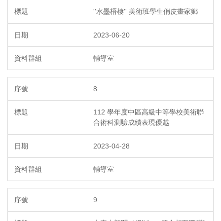
''水墨梧棲'' 美術班學生俏皮畫家鄉
2023-06-20
輔導室
8
112 學年度中區高級中等學校美術聯
合術科測驗成績表現優越
2023-04-28
輔導室
9