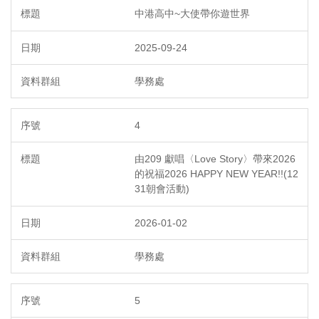
中港高中~大使帶你遊世界
2025-09-24
學務處
4
由209 獻唱〈Love Story〉帶來2026
的祝福2026 HAPPY NEW YEAR!!(12
31朝會活動)
2026-01-02
學務處
5