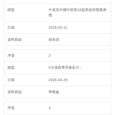
中港高中國中部第18屆美術班開幕典
禮
2026-02-11
校長室
2
5月感恩季序幕影片~
2026-04-29
學務處
3